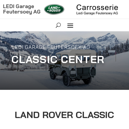
LEDI GARAGE FEUTERSOEY AG
CLASSIC CENTER
LAND ROVER CLASSIC