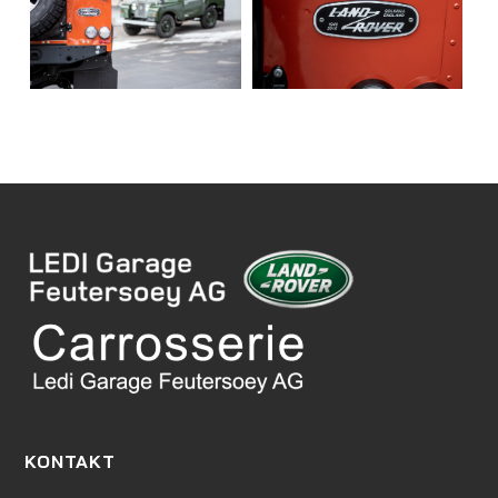
KONTAKT