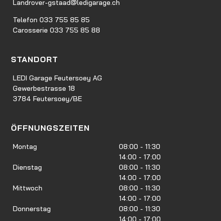
Landrover-gstaad@ledigarage.ch
Telefon 033 755 85 85
Carosserie 033 755 85 88
STANDORT
LEDI Garage Feutersoey AG
Gewerbestrasse 18
3784 Feutersoey/BE
ÖFFNUNGSZEITEN
Montag
08:00 - 11:30
14:00 - 17:00
Dienstag
08:00 - 11:30
14:00 - 17:00
Mittwoch
08:00 - 11:30
14:00 - 17:00
Donnerstag
08:00 - 11:30
14:00 - 17:00