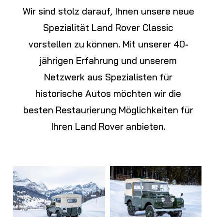
Wir sind stolz darauf, Ihnen unsere neue
Spezialität Land Rover Classic
vorstellen zu können. Mit unserer 40-
jährigen Erfahrung und unserem
Netzwerk aus Spezialisten für
historische Autos möchten wir die
besten Restaurierung Möglichkeiten für
Ihren Land Rover anbieten.